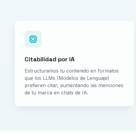
Citabilidad por IA
Estructuramos tu contenido en formatos
que los LLMs (Modelos de Lenguaje)
prefieren citar, aumentando las menciones
de tu marca en chats de IA.