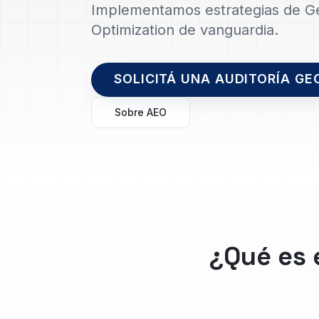
Implementamos estrategias de Ge
Optimization de vanguardia.
SOLICITÁ UNA AUDITORÍA GE
Sobre AEO
¿Qué es 