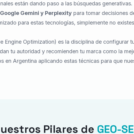
nales están dando paso a las búsquedas generativas. 
Google Gemini y Perplexity
para tomar decisiones de
mizado para estas tecnologías, simplemente no existes
Engine Optimization) es la disciplina de configurar tu
ndan tu autoridad y recomienden tu marca como la mej
 en Argentina aplicando estas técnicas para que nue
uestros Pilares de
GEO-S