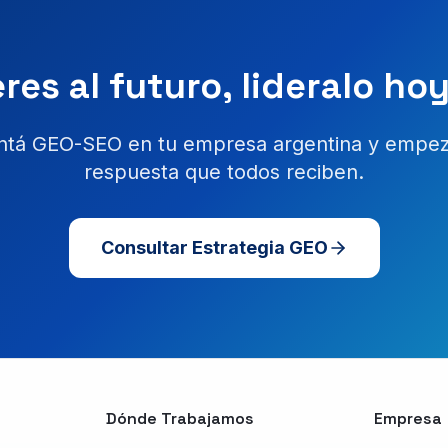
res al futuro, lideralo ho
tá GEO-SEO en tu empresa argentina y empezá
respuesta que todos reciben.
Consultar Estrategia GEO
Dónde Trabajamos
Empresa