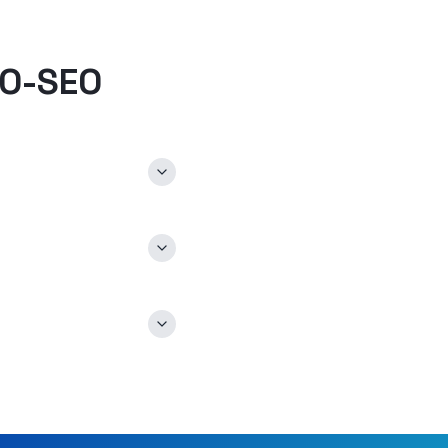
EO-SEO