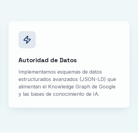
Autoridad de Datos
Implementamos esquemas de datos
estructurados avanzados (JSON-LD) que
alimentan el Knowledge Graph de Google
y las bases de conocimiento de IA.