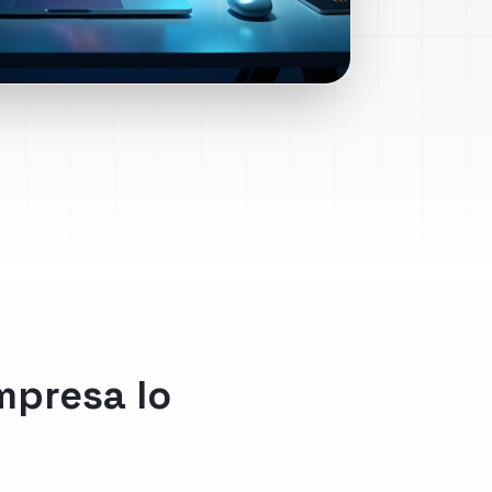
mpresa lo