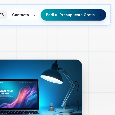
ES
Contacto
Pedí tu Presupuesto Gratis